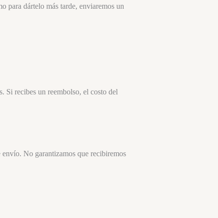
mo para dártelo más tarde, enviaremos un
. Si recibes un reembolso, el costo del
de envío. No garantizamos que recibiremos