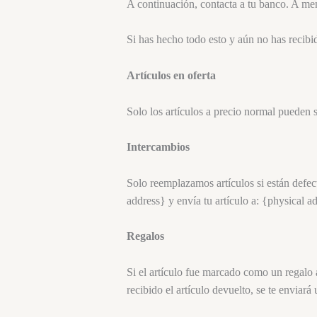
A continuación, contacta a tu banco. A m
Si has hecho todo esto y aún no has recibi
Artículos en oferta
Solo los artículos a precio normal pueden 
Intercambios
Solo reemplazamos artículos si están defec
address} y envía tu artículo a: {physical a
Regalos
Si el artículo fue marcado como un regalo 
recibido el artículo devuelto, se te enviará 