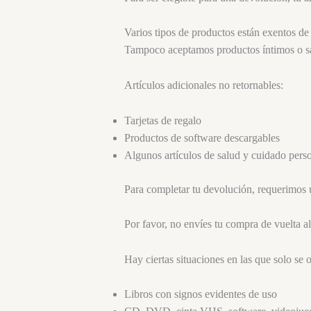
Varios tipos de productos están exentos de
Tampoco aceptamos productos íntimos o sani
Artículos adicionales no retornables:
Tarjetas de regalo
Productos de software descargables
Algunos artículos de salud y cuidado pers
Para completar tu devolución, requerimos 
Por favor, no envíes tu compra de vuelta al
Hay ciertas situaciones en las que solo se 
Libros con signos evidentes de uso