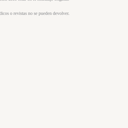
dicos o revistas no se pueden devolver.