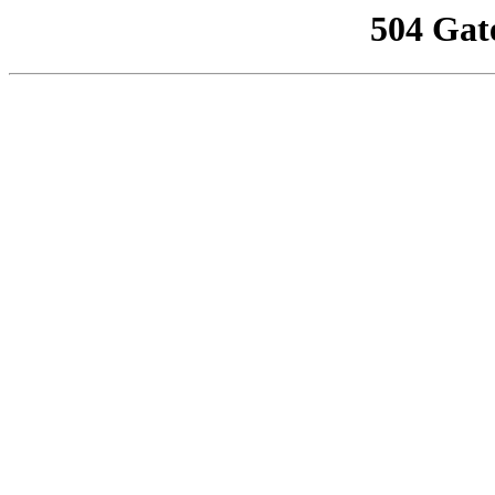
504 Gat