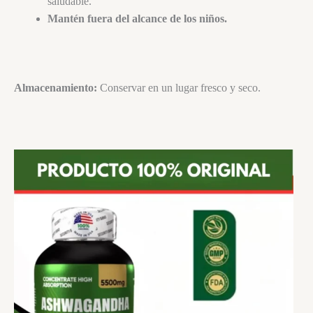
saludable.
Mantén fuera del alcance de los niños.
Almacenamiento:
Conservar en un lugar fresco y seco.