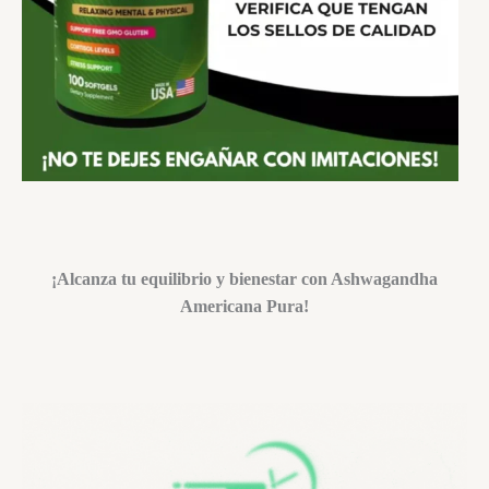
¡Alcanza tu equilibrio y bienestar con Ashwagandha
Americana Pura!