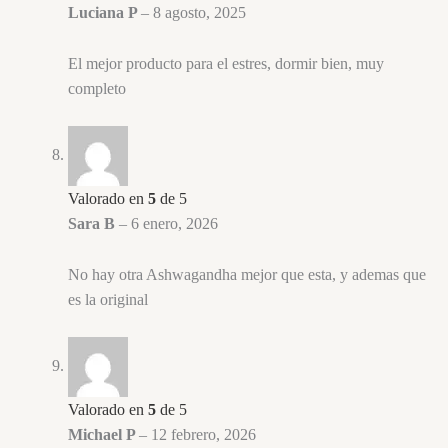
Luciana P
–
8 agosto, 2025
El mejor producto para el estres, dormir bien, muy
completo
Valorado en
5
de 5
Sara B
–
6 enero, 2026
No hay otra Ashwagandha mejor que esta, y ademas que
es la original
Valorado en
5
de 5
Michael P
–
12 febrero, 2026