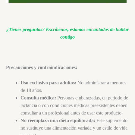
¿Tienes preguntas?
Escríbenos, estamos encantados de hablar
contigo
Precauciones y contraindicaciones:
Uso exclusivo para adultos:
No administrar a menores
de 18 años.
Consulta médica:
Personas embarazadas, en período de
lactancia o con condiciones médicas preexistentes deben
consultar a un profesional antes de usar este producto.
No reemplaza una dieta equilibrada:
Este suplemento
no sustituye una alimentación variada y un estilo de vida