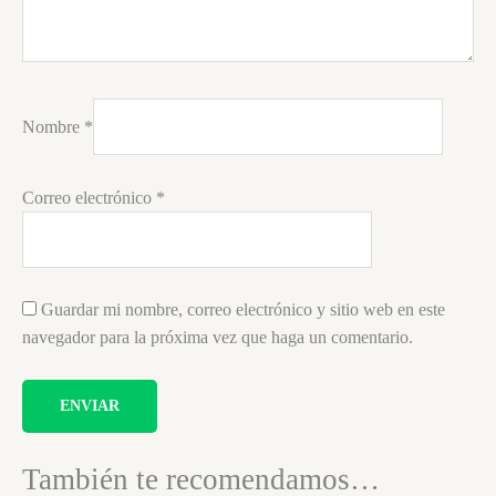
Nombre
*
Correo electrónico
*
Guardar mi nombre, correo electrónico y sitio web en este
navegador para la próxima vez que haga un comentario.
También te recomendamos…