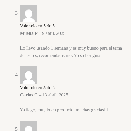
Valorado en
5
de 5
Milena P
–
9 abril, 2025
Lo llevo usando 1 semana y es muy bueno para el tema
del estrés, recomendadisimo. Y es el original
Valorado en
5
de 5
Carlos G
–
13 abril, 2025
Ya llego, muy buen producto, muchas gracias💆‍♀️