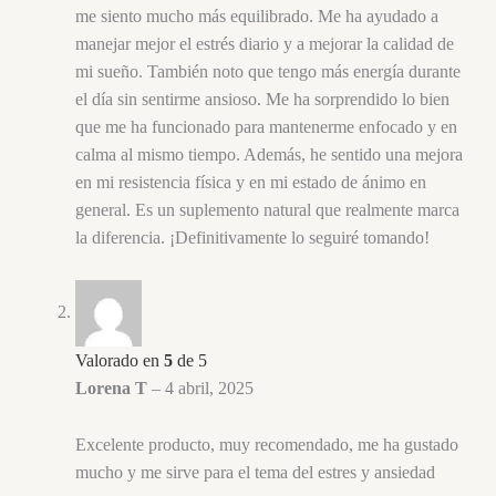
me siento mucho más equilibrado. Me ha ayudado a
manejar mejor el estrés diario y a mejorar la calidad de
mi sueño. También noto que tengo más energía durante
el día sin sentirme ansioso. Me ha sorprendido lo bien
que me ha funcionado para mantenerme enfocado y en
calma al mismo tiempo. Además, he sentido una mejora
en mi resistencia física y en mi estado de ánimo en
general. Es un suplemento natural que realmente marca
la diferencia. ¡Definitivamente lo seguiré tomando!
Valorado en
5
de 5
Lorena T
–
4 abril, 2025
Excelente producto, muy recomendado, me ha gustado
mucho y me sirve para el tema del estres y ansiedad