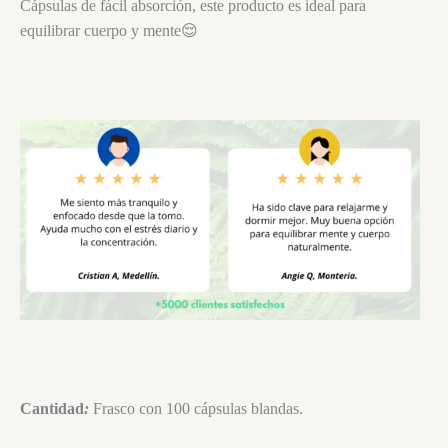
Cápsulas de fácil absorción, este producto es ideal para
equilibrar cuerpo y mente😌
Cantidad
:
Frasco con 100 cápsulas blandas.