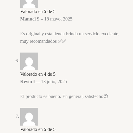
Valorado en
5
de 5
Manuel S
–
18 mayo, 2025
Es original y esta tienda brinda un servicio excelente,
muy recomandados ✅✅
Valorado en
4
de 5
Kevin L
–
13 julio, 2025
El producto es bueno. En general, satisfecho😌
Valorado en
5
de 5