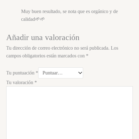
Muy buen resultado, se nota que es orgánico y de
calidad🌱🌱
Añadir una valoración
Tu dirección de correo electrónico no será publicada.
Los
campos obligatorios están marcados con
*
Tu puntuación
*
Tu valoración
*