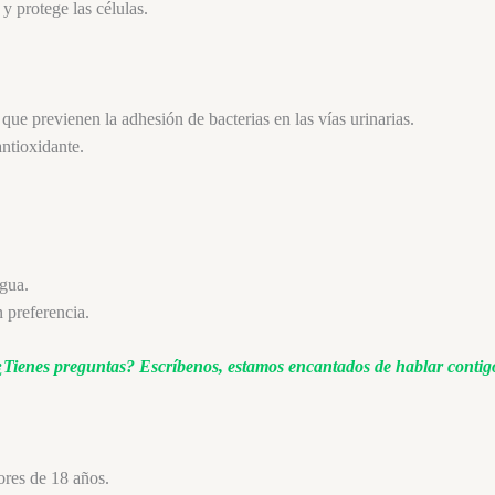
y protege las células.
que previenen la adhesión de bacterias en las vías urinarias.
ntioxidante.
gua.
 preferencia.
¿Tienes preguntas?
Escríbenos, estamos encantados de hablar contig
res de 18 años.