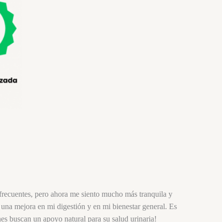
 frecuentes, pero ahora me siento mucho más tranquila y
una mejora en mi digestión y en mi bienestar general. Es
nes buscan un apoyo natural para su salud urinaria!