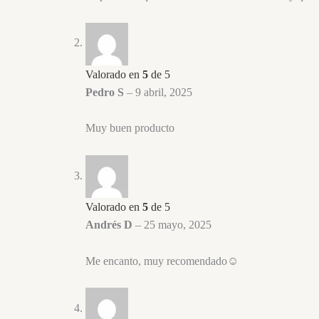
Valorado en
5
de 5
Pedro S
–
9 abril, 2025
Muy buen producto
Valorado en
5
de 5
Andrés D
–
25 mayo, 2025
Me encanto, muy recomendado☺️