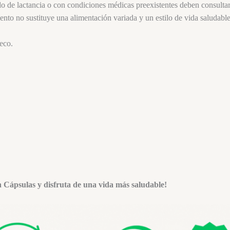
 de lactancia o con condiciones médicas preexistentes deben consultar 
nto no sustituye una alimentación variada y un estilo de vida saludable
eco.
 Cápsulas y disfruta de una vida más saludable!