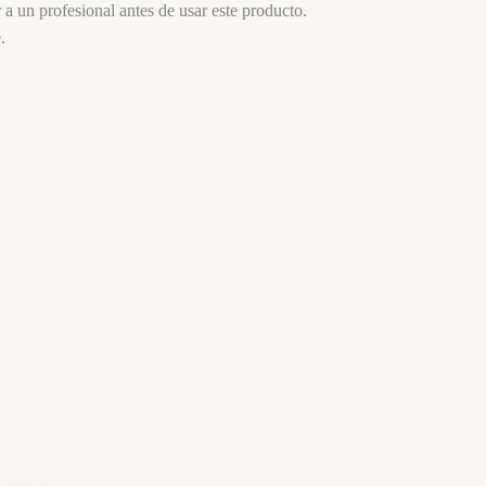
a un profesional antes de usar este producto.
.