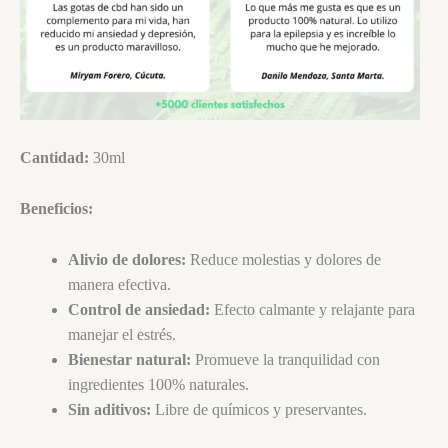
Cantidad:
30ml
Beneficios:
Alivio de dolores:
Reduce molestias y dolores de
manera efectiva.
Control de ansiedad:
Efecto calmante y relajante para
manejar el estrés.
Bienestar natural:
Promueve la tranquilidad con
ingredientes 100% naturales.
Sin aditivos:
Libre de químicos y preservantes.