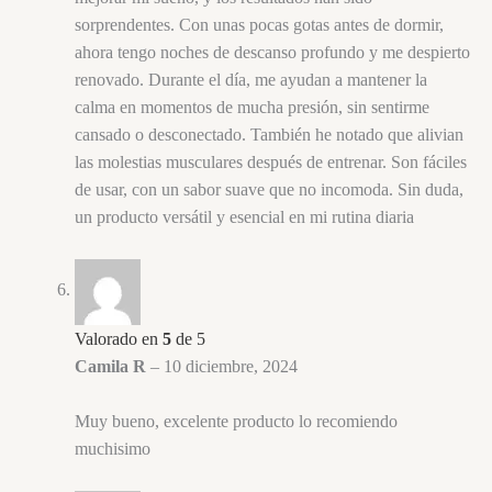
sorprendentes. Con unas pocas gotas antes de dormir,
ahora tengo noches de descanso profundo y me despierto
renovado. Durante el día, me ayudan a mantener la
calma en momentos de mucha presión, sin sentirme
cansado o desconectado. También he notado que alivian
las molestias musculares después de entrenar. Son fáciles
de usar, con un sabor suave que no incomoda. Sin duda,
un producto versátil y esencial en mi rutina diaria
Valorado en
5
de 5
Camila R
–
10 diciembre, 2024
Muy bueno, excelente producto lo recomiendo
muchisimo