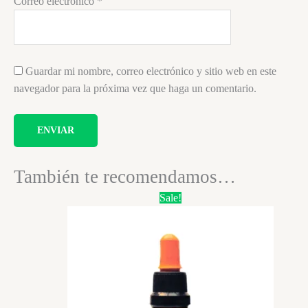
Correo electrónico
*
Guardar mi nombre, correo electrónico y sitio web en este
navegador para la próxima vez que haga un comentario.
También te recomendamos…
Sale!