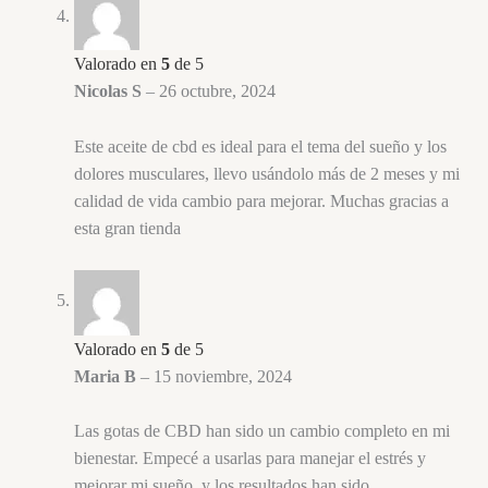
Valorado en
5
de 5
Nicolas S
–
26 octubre, 2024
Este aceite de cbd es ideal para el tema del sueño y los
dolores musculares, llevo usándolo más de 2 meses y mi
calidad de vida cambio para mejorar. Muchas gracias a
esta gran tienda
Valorado en
5
de 5
Maria B
–
15 noviembre, 2024
Las gotas de CBD han sido un cambio completo en mi
bienestar. Empecé a usarlas para manejar el estrés y
mejorar mi sueño, y los resultados han sido