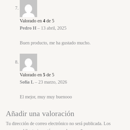
Valorado en
4
de 5
Pedro H
–
13 abril, 2025
Buen producto, me ha gustado mucho.
Valorado en
5
de 5
Sofía L
–
23 marzo, 2026
El mejor, muy muy buenooo
Añadir una valoración
Tu dirección de correo electrónico no será publicada.
Los