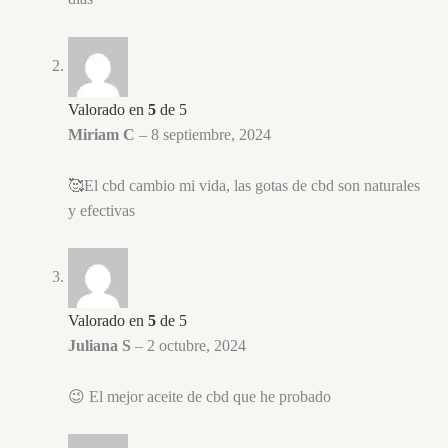
Valorado en
5
de 5
Miriam C
–
8 septiembre, 2024
🥰El cbd cambio mi vida, las gotas de cbd son naturales
y efectivas
Valorado en
5
de 5
Juliana S
–
2 octubre, 2024
😉 El mejor aceite de cbd que he probado