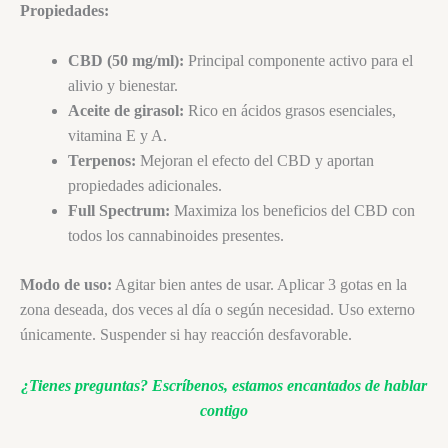
Propiedades:
CBD (50 mg/ml):
Principal componente activo para el
alivio y bienestar.
Aceite de girasol:
Rico en ácidos grasos esenciales,
vitamina E y A.
Terpenos:
Mejoran el efecto del CBD y aportan
propiedades adicionales.
Full Spectrum:
Maximiza los beneficios del CBD con
todos los cannabinoides presentes.
Modo de uso:
Agitar bien antes de usar. Aplicar 3 gotas en la
zona deseada, dos veces al día o según necesidad. Uso externo
únicamente. Suspender si hay reacción desfavorable.
¿Tienes preguntas?
Escríbenos, estamos encantados de hablar
contigo