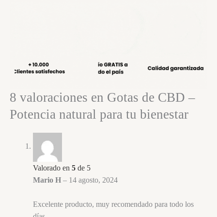
8 valoraciones en
Gotas de CBD –
Potencia natural para tu bienestar
Valorado en
5
de 5
Mario H
–
14 agosto, 2024
Excelente producto, muy recomendado para todo los
días