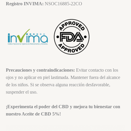
Registro INVIMA:
NSOC16885-22CO
Precauciones y contraindicaciones:
Evitar contacto con los
ojos y no aplicar en piel lastimada. Mantener fuera del alcance
de los niños. Si se observa alguna reacción desfavorable,
suspender el uso.
¡Experimenta el poder del CBD y mejora tu bienestar con
nuestro Aceite de CBD 5%!