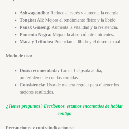
Ashwagandha:
Reduce el estrés y aumenta la energía.
Tongkat Ali:
Mejora el rendimiento físico y la libido.
Panax Ginseng:
Aumenta la vitalidad y la resistencia.
Pimienta Negra:
Mejora la absorción de nutrientes.
Maca y Tribulus:
Potencian la libido y el deseo sexual.
Modo de uso:
Dosis recomendada:
Tomar 1 cápsula al día,
preferiblemente con las comidas.
Consistencia:
Usar de manera regular para obtener los
mejores resultados.
¿Tienes preguntas?
Escríbenos, estamos encantados de hablar
contigo
Precauciones y contraindicaciones: