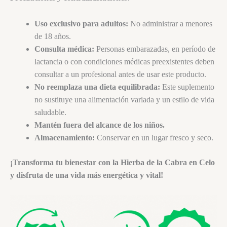
Uso exclusivo para adultos:
No administrar a menores
de 18 años.
Consulta médica:
Personas embarazadas, en período de
lactancia o con condiciones médicas preexistentes deben
consultar a un profesional antes de usar este producto.
No reemplaza una dieta equilibrada:
Este suplemento
no sustituye una alimentación variada y un estilo de vida
saludable.
Mantén fuera del alcance de los niños.
Almacenamiento:
Conservar en un lugar fresco y seco.
¡Transforma tu bienestar con la Hierba de la Cabra en Celo
y disfruta de una vida más energética y vital!