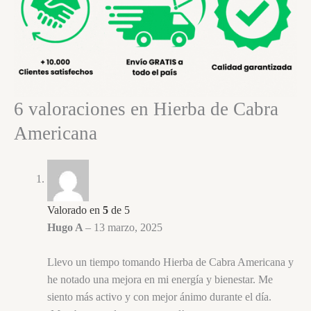
6 valoraciones en
Hierba de Cabra
Americana
Valorado en
5
de 5
Hugo A
–
13 marzo, 2025
Llevo un tiempo tomando Hierba de Cabra Americana y
he notado una mejora en mi energía y bienestar. Me
siento más activo y con mejor ánimo durante el día.