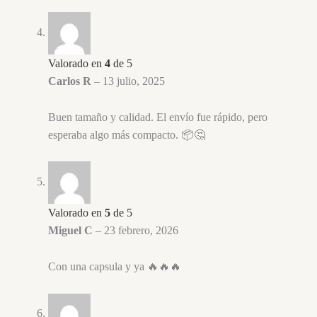
Valorado en
4
de 5
Carlos R
–
13 julio, 2025
Buen tamaño y calidad. El envío fue rápido, pero
esperaba algo más compacto. 📦🤔
Valorado en
5
de 5
Miguel C
–
23 febrero, 2026
Con una capsula y ya 🔥🔥🔥