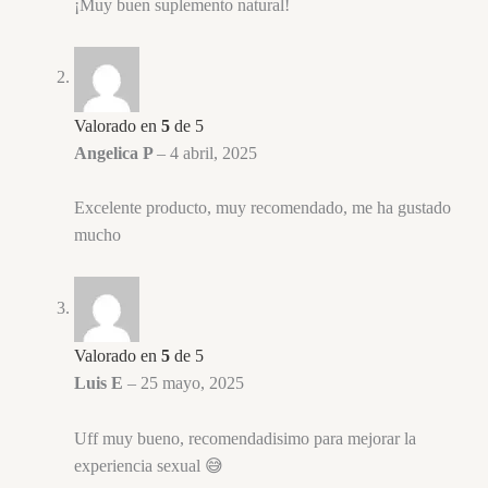
¡Muy buen suplemento natural!
Valorado en
5
de 5
Angelica P
–
4 abril, 2025
Excelente producto, muy recomendado, me ha gustado
mucho
Valorado en
5
de 5
Luis E
–
25 mayo, 2025
Uff muy bueno, recomendadisimo para mejorar la
experiencia sexual 😅