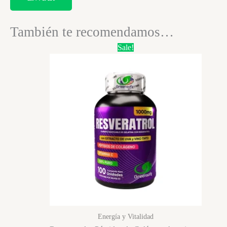
También te recomendamos…
Sale!
Energía y Vitalidad