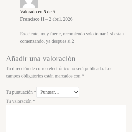
Valorado en
5
de 5
Francisco H
–
2 abril, 2026
Excelente, muy fuerte, recomiendo solo tomar 1 si estan
comenzando, ya despues si 2
Añadir una valoración
Tu dirección de correo electrónico no será publicada.
Los
campos obligatorios están marcados con
*
Tu puntuación
*
Tu valoración
*