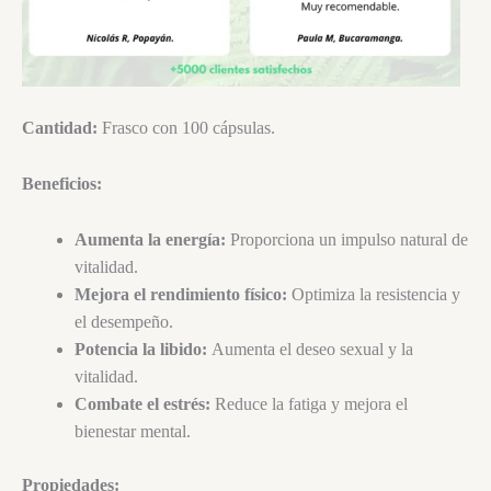
Cantidad:
Frasco con 100 cápsulas.
Beneficios:
Aumenta la energía:
Proporciona un impulso natural de
vitalidad.
Mejora el rendimiento físico:
Optimiza la resistencia y
el desempeño.
Potencia la libido:
Aumenta el deseo sexual y la
vitalidad.
Combate el estrés:
Reduce la fatiga y mejora el
bienestar mental.
Propiedades: