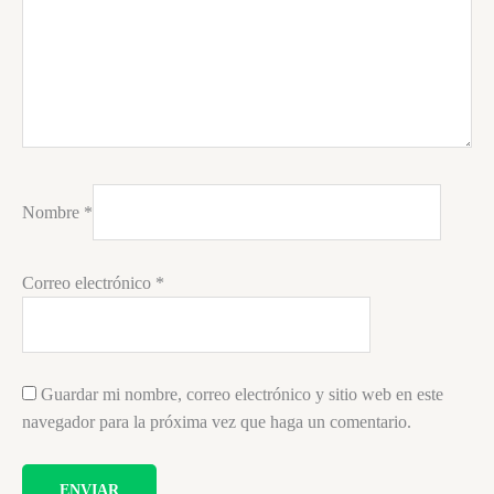
Nombre
*
Correo electrónico
*
Guardar mi nombre, correo electrónico y sitio web en este
navegador para la próxima vez que haga un comentario.