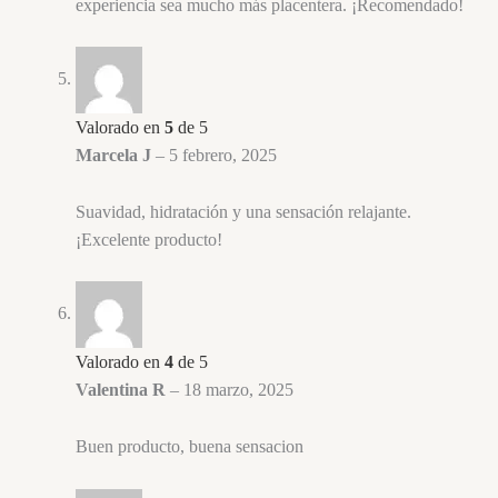
experiencia sea mucho más placentera. ¡Recomendado!
Valorado en
5
de 5
Marcela J
–
5 febrero, 2025
Suavidad, hidratación y una sensación relajante.
¡Excelente producto!
Valorado en
4
de 5
Valentina R
–
18 marzo, 2025
Buen producto, buena sensacion