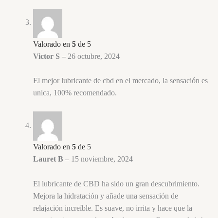
Valorado en
5
de 5
Victor S
–
26 octubre, 2024
El mejor lubricante de cbd en el mercado, la sensación es
unica, 100% recomendado.
Valorado en
5
de 5
Lauret B
–
15 noviembre, 2024
El lubricante de CBD ha sido un gran descubrimiento.
Mejora la hidratación y añade una sensación de
relajación increíble. Es suave, no irrita y hace que la