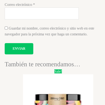
Correo electrónico
*
Guardar mi nombre, correo electrónico y sitio web en este
navegador para la próxima vez que haga un comentario.
También te recomendamos…
Sale!