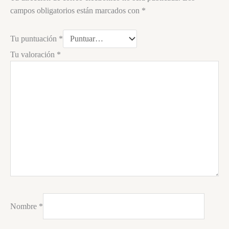
campos obligatorios están marcados con
*
Tu puntuación
*
Tu valoración
*
Nombre
*