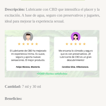
Descripción:
Lubricante con CBD que intensifica el placer y la
excitación. A base de agua, seguro con preservativos y juguetes,
ideal para mejorar la experiencia sexual.
Cantidad:
7 ml y 30 ml
Beneficios: