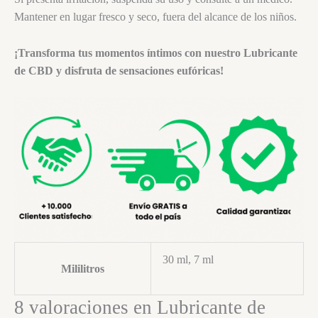
Mantener en lugar fresco y seco, fuera del alcance de los niños.
¡Transforma tus momentos íntimos con nuestro Lubricante
de CBD y disfruta de sensaciones eufóricas!
30 ml, 7 ml
Mililitros
8 valoraciones en
Lubricante de