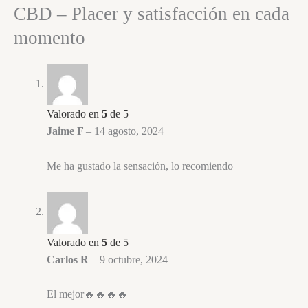
CBD – Placer y satisfacción en cada
momento
Valorado en
5
de 5
Jaime F
–
14 agosto, 2024
Me ha gustado la sensación, lo recomiendo
Valorado en
5
de 5
Carlos R
–
9 octubre, 2024
El mejor🔥🔥🔥🔥