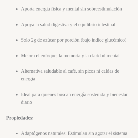
Aporta energía física y mental sin sobreestimulación
Apoya la salud digestiva y el equilibrio intestinal
Solo 2g de azúcar por porción (bajo índice glucémico)
Mejora el enfoque, la memoria y la claridad mental
Alternativa saludable al café, sin picos ni caídas de
energía
Ideal para quienes buscan energía sostenida y bienestar
diario
Propiedades:
Adaptógenos naturales: Estimulan sin agotar el sistema