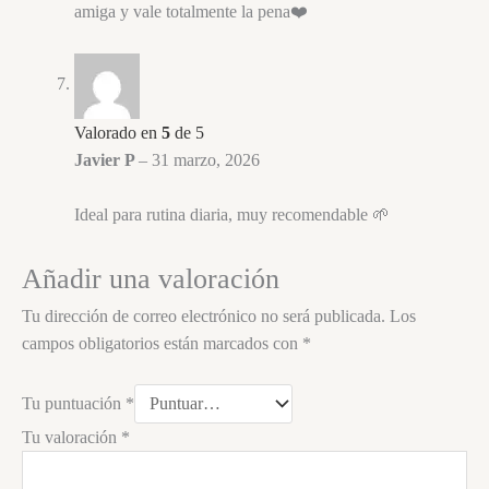
amiga y vale totalmente la pena❤️
Valorado en
5
de 5
Javier P
–
31 marzo, 2026
Ideal para rutina diaria, muy recomendable 🌱
Añadir una valoración
Tu dirección de correo electrónico no será publicada.
Los
campos obligatorios están marcados con
*
Tu puntuación
*
Tu valoración
*