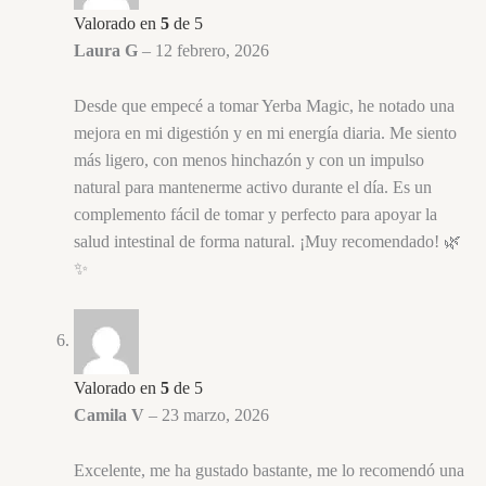
Valorado en
5
de 5
Laura G
–
12 febrero, 2026
Desde que empecé a tomar Yerba Magic, he notado una
mejora en mi digestión y en mi energía diaria. Me siento
más ligero, con menos hinchazón y con un impulso
natural para mantenerme activo durante el día. Es un
complemento fácil de tomar y perfecto para apoyar la
salud intestinal de forma natural. ¡Muy recomendado! 🌿
✨
Valorado en
5
de 5
Camila V
–
23 marzo, 2026
Excelente, me ha gustado bastante, me lo recomendó una