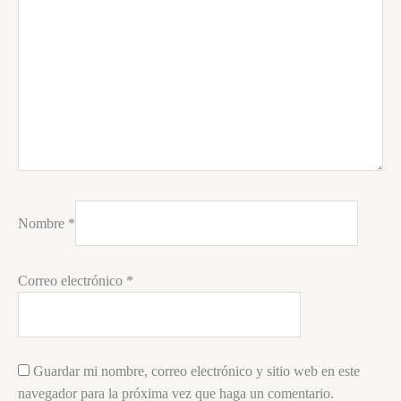
Nombre
*
Correo electrónico
*
Guardar mi nombre, correo electrónico y sitio web en este
navegador para la próxima vez que haga un comentario.