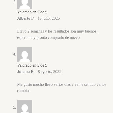
Valorado en
5
de 5
Alberto F
–
13 julio, 2025
Llevo 2 semanas y los resultados son muy buenos,
espero muy pronto comprarlo de nuevo
Valorado en
5
de 5
Juliana R
–
8 agosto, 2025
Me gusto mucho llevo varios dias y ya he sentido varios
cambios