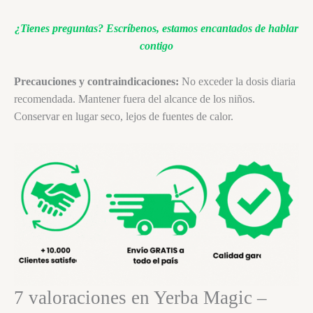
¿Tienes preguntas?
Escríbenos, estamos encantados de hablar
contigo
Precauciones y contraindicaciones:
No exceder la dosis diaria
recomendada. Mantener fuera del alcance de los niños.
Conservar en lugar seco, lejos de fuentes de calor.
7 valoraciones en
Yerba Magic –