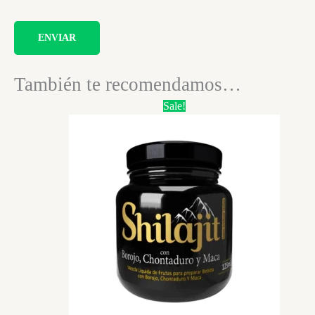
También te recomendamos…
Sale!