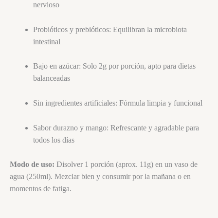
nervioso
Probióticos y prebióticos: Equilibran la microbiota
intestinal
Bajo en azúcar: Solo 2g por porción, apto para dietas
balanceadas
Sin ingredientes artificiales: Fórmula limpia y funcional
Sabor durazno y mango: Refrescante y agradable para
todos los días
Modo de uso:
Disolver 1 porción (aprox. 11g) en un vaso de
agua (250ml). Mezclar bien y consumir por la mañana o en
momentos de fatiga.