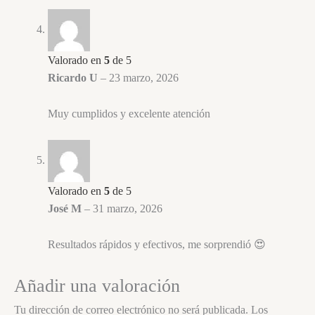
Valorado en
5
de 5
Ricardo U
–
23 marzo, 2026
Muy cumplidos y excelente atención
Valorado en
5
de 5
José M
–
31 marzo, 2026
Resultados rápidos y efectivos, me sorprendió 😍
Añadir una valoración
Tu dirección de correo electrónico no será publicada.
Los