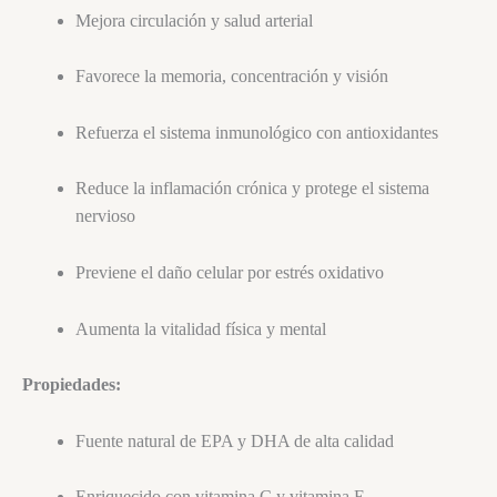
Mejora circulación y salud arterial
Favorece la memoria, concentración y visión
Refuerza el sistema inmunológico con antioxidantes
Reduce la inflamación crónica y protege el sistema
nervioso
Previene el daño celular por estrés oxidativo
Aumenta la vitalidad física y mental
Propiedades:
Fuente natural de EPA y DHA de alta calidad
Enriquecido con vitamina C y vitamina E