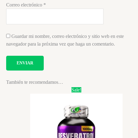
Correo electrónico
*
Guardar mi nombre, correo electrónico y sitio web en este
navegador para la próxima vez que haga un comentario.
También te recomendamos…
Sale!