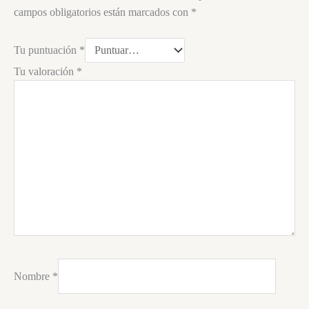
campos obligatorios están marcados con
*
Tu puntuación
*
Tu valoración
*
Nombre
*