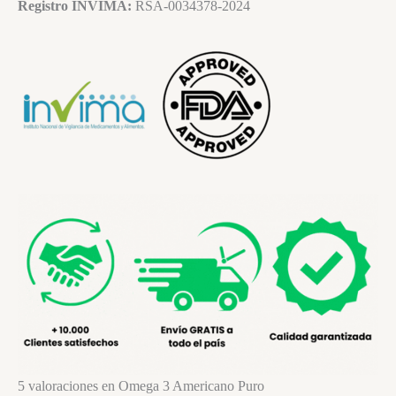
Registro INVIMA:
RSA-0034378-2024
5 valoraciones en
Omega 3 Americano Puro