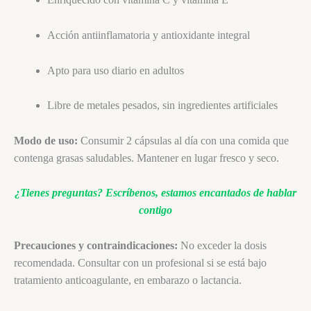
Acción antiinflamatoria y antioxidante integral
Apto para uso diario en adultos
Libre de metales pesados, sin ingredientes artificiales
Modo de uso:
Consumir 2 cápsulas al día con una comida que
contenga grasas saludables. Mantener en lugar fresco y seco.
¿Tienes preguntas?
Escríbenos, estamos encantados de hablar
contigo
Precauciones y contraindicaciones:
No exceder la dosis
recomendada. Consultar con un profesional si se está bajo
tratamiento anticoagulante, en embarazo o lactancia.