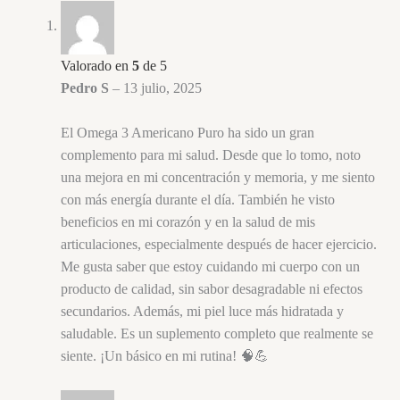
Valorado en
5
de 5
Pedro S
–
13 julio, 2025
El Omega 3 Americano Puro ha sido un gran
complemento para mi salud. Desde que lo tomo, noto
una mejora en mi concentración y memoria, y me siento
con más energía durante el día. También he visto
beneficios en mi corazón y en la salud de mis
articulaciones, especialmente después de hacer ejercicio.
Me gusta saber que estoy cuidando mi cuerpo con un
producto de calidad, sin sabor desagradable ni efectos
secundarios. Además, mi piel luce más hidratada y
saludable. Es un suplemento completo que realmente se
siente. ¡Un básico en mi rutina! 🧠💪