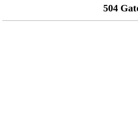
504 Gat